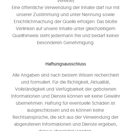
Vereine)
Eine öffentliche Verwendung der Inhalte darf nur mit
unserer Zustimmung und unter Nennung sowie
Ersichtlichmachung der Quelle erfolgen. Das bloße
Verlinken auf unsere Inhalte unter gleichzeitigem
Quellhinweis steht jedermann frei und bedarf keiner
besonderen Genehmigung.
Haftungsausschluss
Alle Angaben sind nach bestem Wissen recherchiert
und formuliert. Für die Richtigkeit, Aktualität,
Vollständigkeit und Verfügbarkeit der gebotenen
Informationen und Dienste können wir keine Gewähr
übernehmen. Haftung für eventuelle Schäden ist
ausgeschlossen und es können keine
Rechtsansprüche, die sich aus der Verwendung der
abgerufenen Informationen und Dienste ergeben,