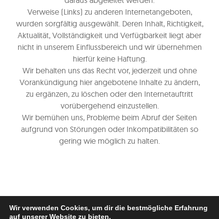
daraus abgeleitet werden.
Verweise (Links) zu anderen Internetangeboten,
wurden sorgfältig ausgewählt. Deren Inhalt, Richtigkeit,
Aktualität, Vollständigkeit und Verfügbarkeit liegt aber
nicht in unserem Einflussbereich und wir übernehmen
hierfür keine Haftung.
Wir behalten uns das Recht vor, jederzeit und ohne
Vorankündigung hier angebotene Inhalte zu ändern,
zu ergänzen, zu löschen oder den Internetauftritt
vorübergehend einzustellen.
Wir bemühen uns, Probleme beim Abruf der Seiten
aufgrund von Störungen oder Inkompatibilitäten so
gering wie möglich zu halten.
Wir verwenden Cookies, um dir die bestmögliche Erfahrung
auf unserer Website zu bieten.