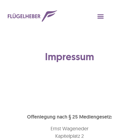
Impressum
Offenlegung nach § 25 Mediengesetz:
Ernst Wageneder
Kapitelplatz 2